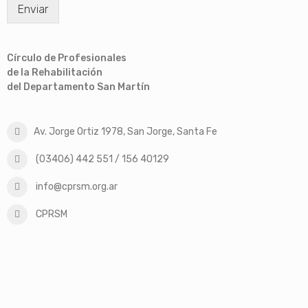
Enviar
Círculo de Profesionales
de la Rehabilitación
del Departamento San Martín
Av. Jorge Ortiz 1978, San Jorge, Santa Fe
(03406) 442 551 / 156 40129
info@cprsm.org.ar
CPRSM