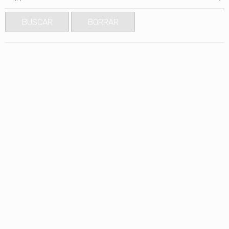
BUSCAR
BORRAR