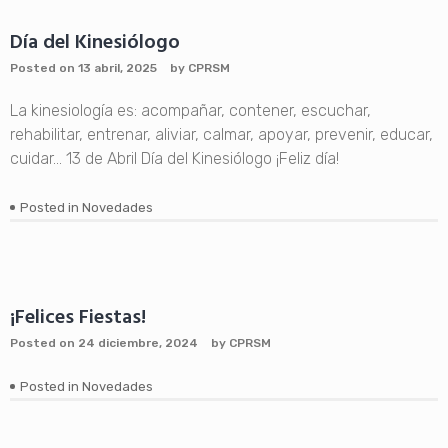
Día del Kinesiólogo
Posted on
13 abril, 2025
by
CPRSM
La kinesiología es: acompañar, contener, escuchar,
rehabilitar, entrenar, aliviar, calmar, apoyar, prevenir, educar,
cuidar… 13 de Abril Día del Kinesiólogo ¡Feliz día!
Posted in
Novedades
¡Felices Fiestas!
Posted on
24 diciembre, 2024
by
CPRSM
Posted in
Novedades