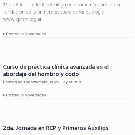
13 de Abril: Día del Kinesiólogo en conmemoración de la
fundación de la primera Escuela de Kinesiología
www.cprsm.org.ar
Posted in
Novedades
Curso de práctica clínica avanzada en el
abordaje del hombro y codo
Posted on
1 septiembre, 2023
by
CPRSM
Posted in
Novedades
2da. Jornada en RCP y Primeros Auxilios