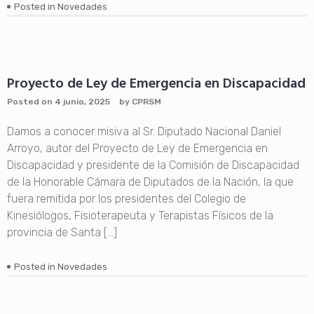
Posted in
Novedades
Proyecto de Ley de Emergencia en Discapacidad
Posted on
4 junio, 2025
by
CPRSM
Damos a conocer misiva al Sr. Diputado Nacional Daniel
Arroyo, autor del Proyecto de Ley de Emergencia en
Discapacidad y presidente de la Comisión de Discapacidad
de la Honorable Cámara de Diputados de la Nación, la que
fuera remitida por los presidentes del Colegio de
Kinesiólogos, Fisioterapeuta y Terapistas Físicos de la
provincia de Santa […]
Posted in
Novedades