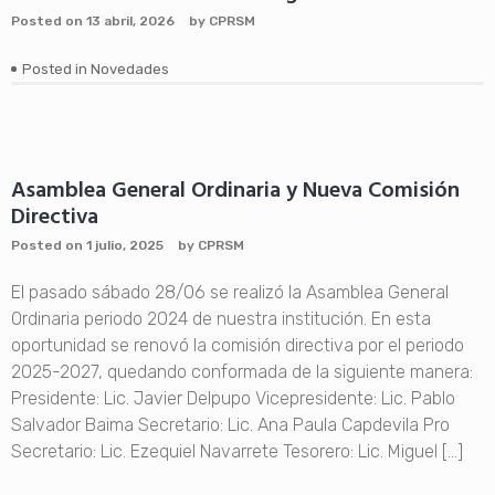
Posted on
13 abril, 2026
by
CPRSM
Posted in
Novedades
Asamblea General Ordinaria y Nueva Comisión
Directiva
Posted on
1 julio, 2025
by
CPRSM
El pasado sábado 28/06 se realizó la Asamblea General
Ordinaria periodo 2024 de nuestra institución. En esta
oportunidad se renovó la comisión directiva por el periodo
2025-2027, quedando conformada de la siguiente manera:
Presidente: Lic. Javier Delpupo Vicepresidente: Lic. Pablo
Salvador Baima Secretario: Lic. Ana Paula Capdevila Pro
Secretario: Lic. Ezequiel Navarrete Tesorero: Lic. Miguel […]