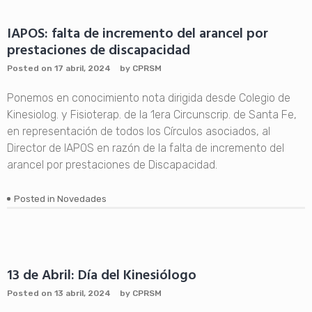
IAPOS: falta de incremento del arancel por
prestaciones de discapacidad
Posted on
17 abril, 2024
by
CPRSM
Ponemos en conocimiento nota dirigida desde Colegio de
Kinesiolog. y Fisioterap. de la 1era Circunscrip. de Santa Fe,
en representación de todos los Círculos asociados, al
Director de IAPOS en razón de la falta de incremento del
arancel por prestaciones de Discapacidad.
Posted in
Novedades
13 de Abril: Día del Kinesiólogo
Posted on
13 abril, 2024
by
CPRSM